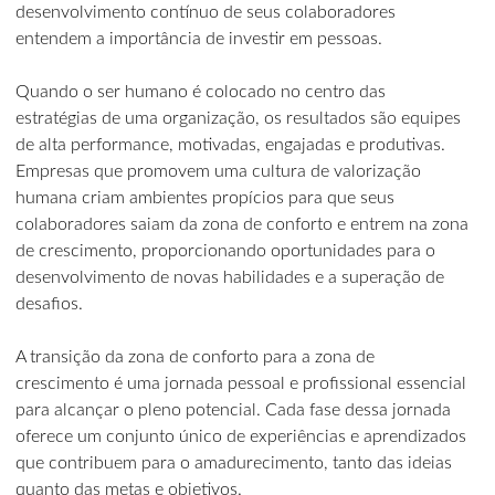
desenvolvimento contínuo de seus colaboradores
entendem a importância de investir em pessoas.
Quando o ser humano é colocado no centro das
estratégias de uma organização, os resultados são equipes
de alta performance, motivadas, engajadas e produtivas.
Empresas que promovem uma cultura de valorização
humana criam ambientes propícios para que seus
colaboradores saiam da zona de conforto e entrem na zona
de crescimento, proporcionando oportunidades para o
desenvolvimento de novas habilidades e a superação de
desafios.
A transição da zona de conforto para a zona de
crescimento é uma jornada pessoal e profissional essencial
para alcançar o pleno potencial. Cada fase dessa jornada
oferece um conjunto único de experiências e aprendizados
que contribuem para o amadurecimento, tanto das ideias
quanto das metas e objetivos.