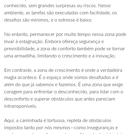
conhecido, sem grandes surpresas ou riscos. Nesse
ambiente, as tarefas são executadas com facilidade, os
desafios são mínimos, e o estresse é baixo.
No entanto, permanecer por muito tempo nessa zona pode
levar à estagnação. Embora ofereça segurança e
previsibilidade, a zona de conforto também pode se tornar
uma armadilha, limitando o crescimento e a inovação.
Em contraste, a zona de crescimento é onde a verdadeira
magia acontece. É o espaço onde somos desafiados a ir
além do que já sabemos e fazemos. É uma zona que exige
coragem para enfrentar o desconhecido, para lidar com o
desconforto e superar obstáculos que antes pareciam
intransponíveis.
Aqui, a caminhada é tortuosa, repleta de obstáculos
impostos tanto por nós mesmos—como inseguranças e