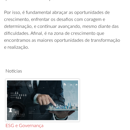
Por isso, é fundamental abraçar as oportunidades de
crescimento, enfrentar os desafios com coragem e
determinação, e continuar avançando, mesmo diante das
dificuldades. Afinal, é na zona de crescimento que
encontramos as maiores oportunidades de transformação
e realização.
Notícias
ESG e Governança