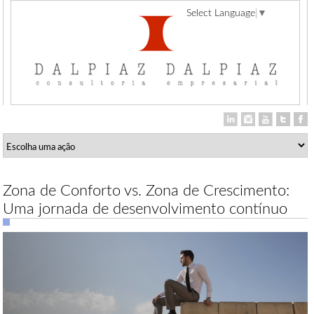
Select Language
▼
Zona de Conforto vs. Zona de Crescimento:
Uma jornada de desenvolvimento contínuo