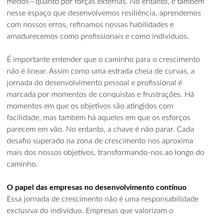
medos—quanto por forças externas. No entanto, é também
nesse espaço que desenvolvemos resiliência, aprendemos
com nossos erros, refinamos nossas habilidades e
amadurecemos como profissionais e como indivíduos.
É importante entender que o caminho para o crescimento
não é linear. Assim como uma estrada cheia de curvas, a
jornada do desenvolvimento pessoal e profissional é
marcada por momentos de conquistas e frustrações. Há
momentos em que os objetivos são atingidos com
facilidade, mas também há aqueles em que os esforços
parecem em vão. No entanto, a chave é não parar. Cada
desafio superado na zona de crescimento nos aproxima
mais dos nossos objetivos, transformando-nos ao longo do
caminho.
O papel das empresas no desenvolvimento contínuo
Essa jornada de crescimento não é uma responsabilidade
exclusiva do indivíduo. Empresas que valorizam o