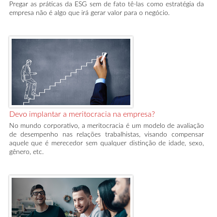
Pregar as práticas da ESG sem de fato tê-las como estratégia da
empresa não é algo que irá gerar valor para o negócio.
Devo implantar a meritocracia na empresa?
No mundo corporativo, a meritocracia é um modelo de avaliação
de desempenho nas relações trabalhistas, visando compensar
aquele que é merecedor sem qualquer distinção de idade, sexo,
gênero, etc.