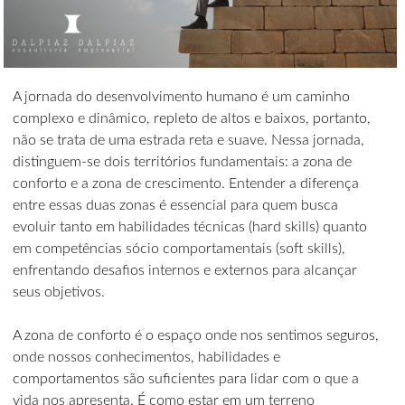
A jornada do desenvolvimento humano é um caminho
complexo e dinâmico, repleto de altos e baixos, portanto,
não se trata de uma estrada reta e suave. Nessa jornada,
distinguem-se dois territórios fundamentais: a zona de
conforto e a zona de crescimento. Entender a diferença
entre essas duas zonas é essencial para quem busca
evoluir tanto em habilidades técnicas (hard skills) quanto
em competências sócio comportamentais (soft skills),
enfrentando desafios internos e externos para alcançar
seus objetivos.
A zona de conforto é o espaço onde nos sentimos seguros,
onde nossos conhecimentos, habilidades e
comportamentos são suficientes para lidar com o que a
vida nos apresenta. É como estar em um terreno