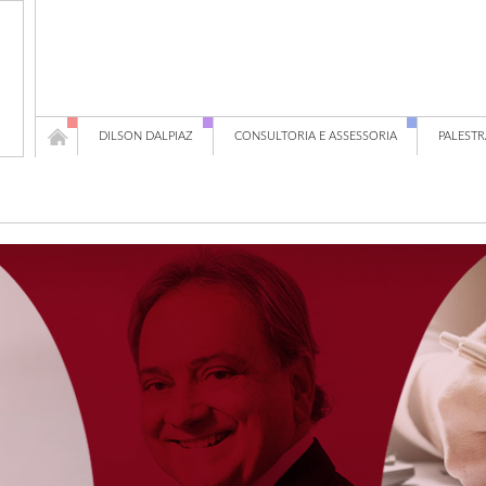
DILSON DALPIAZ
CONSULTORIA E ASSESSORIA
PALESTR