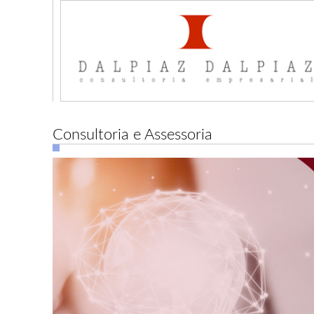
Consultoria e Assessoria