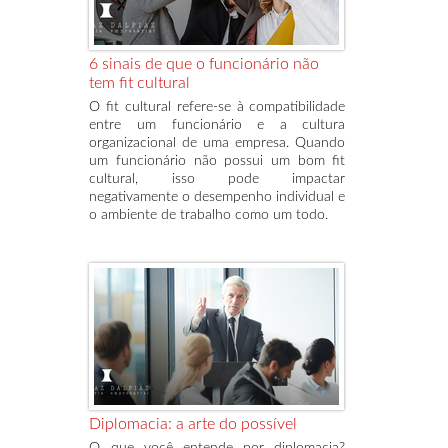
6 sinais de que o funcionário não
tem fit cultural
O fit cultural refere-se à compatibilidade
entre um funcionário e a cultura
organizacional de uma empresa. Quando
um funcionário não possui um bom fit
cultural, isso pode impactar
negativamente o desempenho individual e
o ambiente de trabalho como um todo.
Diplomacia: a arte do possível