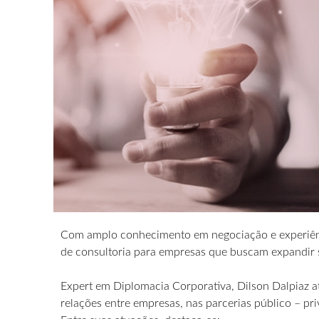
Com amplo conhecimento em negociação e experiênci
de consultoria para empresas que buscam expandir 
Expert em Diplomacia Corporativa, Dilson Dalpiaz a
relações entre empresas, nas parcerias público – pr