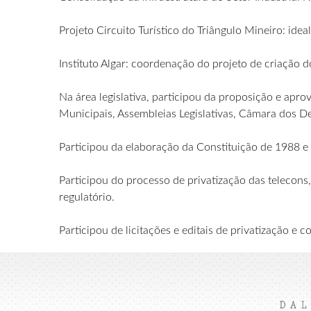
Projeto Circuito Turístico do Triângulo Mineiro: ide
Instituto Algar: coordenação do projeto de criação do
Na área legislativa, participou da proposição e apro
Municipais, Assembleias Legislativas, Câmara dos 
Participou da elaboração da Constituição de 1988 e 
Participou do processo de privatização das teleco
regulatório.
Participou de licitações e editais de privatização 