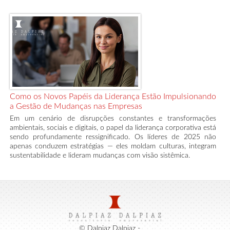
Como os Novos Papéis da Liderança Estão Impulsionando
a Gestão de Mudanças nas Empresas
Em um cenário de disrupções constantes e transformações
ambientais, sociais e digitais, o papel da liderança corporativa está
sendo profundamente ressignificado. Os líderes de 2025 não
apenas conduzem estratégias — eles moldam culturas, integram
sustentabilidade e lideram mudanças com visão sistêmica.
© Dalpiaz Dalpiaz -