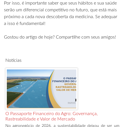
Por isso, é importante saber que seus hábitos e sua saúde
serão um diferencial competitivo no futuro, que está mais
próximo a cada nova descoberta da medicina. Se adequar
a isso é fundamental!
Gostou do artigo de hoje? Compartilhe com seus amigos!
Notícias
O Passaporte Financeiro do Agro: Governança,
Rastreabilidade e Valor de Mercado
No agronegócio de 2026, a sustentabilidade deixou de ser um