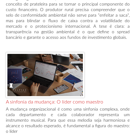
conceito de prateleira para se tornar o principal componente do
custo financeiro. O produtor rural precisa compreender que o
selo de conformidade ambiental não serve para "enfeitar a saca",
mas para blindar o fluxo de caixa contra a volatilidade do
mercado e o protecionismo internacional. A tese é clara: a
transparência na gestão ambiental é o que define o spread
bancário e garante o acesso aos fundos de investimento globais.
A sinfonia da mudança: O líder como maestro
A mudança organizacional é como uma sinfonia complexa, onde
cada departamento e cada colaborador representa um
instrumento musical. Para que essa melodia seja harmoniosa e
alcance o resultado esperado, é fundamental a figura do maestro:
o líder