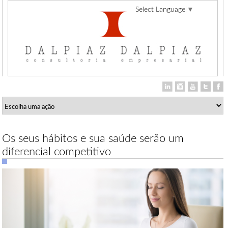
Select Language
▼
Os seus hábitos e sua saúde serão um
diferencial competitivo