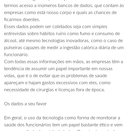
termos acesso a inúmeros bancos de dados, que contam às
empresas como está nosso corpo e quais as chances de
ficarmos doentes.
Esses dados podem ser coletados seja com simples
entrevistas sobre hábitos ruins como fumo e consumo de
álcool, até mesmo tecnologias inovadoras, como o caso de
pulseiras capazes de medir a ingestão calórica diária de um
funcionário.
Com todas essas informações em mãos, as empresas têm a
tendência de assumir um papel importante em nossas
vidas, que é o de evitar que os problemas de saúde
apareçam e hajam gastos excessivos com eles, como
necessidade de cirurgias e licenças fora de época.
Os dados a seu favor
Em geral, o uso da tecnologia como forma de monitorar a
saúde dos funcionários tem um papel bastante ético e vem