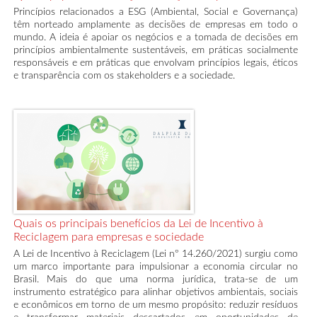
Princípios relacionados a ESG (Ambiental, Social e Governança)
têm norteado amplamente as decisões de empresas em todo o
mundo. A ideia é apoiar os negócios e a tomada de decisões em
princípios ambientalmente sustentáveis, em práticas socialmente
responsáveis ​​e em práticas que envolvam princípios legais, éticos
e transparência com os stakeholders e a sociedade.
Quais os principais benefícios da Lei de Incentivo à
Reciclagem para empresas e sociedade
A Lei de Incentivo à Reciclagem (Lei nº 14.260/2021) surgiu como
um marco importante para impulsionar a economia circular no
Brasil. Mais do que uma norma jurídica, trata-se de um
instrumento estratégico para alinhar objetivos ambientais, sociais
e econômicos em torno de um mesmo propósito: reduzir resíduos