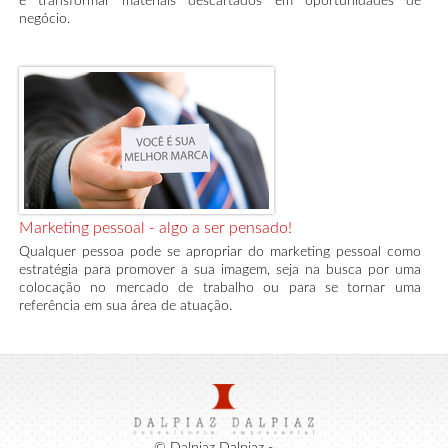
e transformar materiais descartados em oportunidades de
negócio.
Marketing pessoal - algo a ser pensado!
Qualquer pessoa pode se apropriar do marketing pessoal como
estratégia para promover a sua imagem, seja na busca por uma
colocação no mercado de trabalho ou para se tornar uma
referência em sua área de atuação.
© Dalpiaz Dalpiaz -