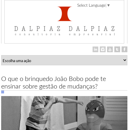
Select Language
▼
O que o brinquedo João Bobo pode te
ensinar sobre gestão de mudanças?