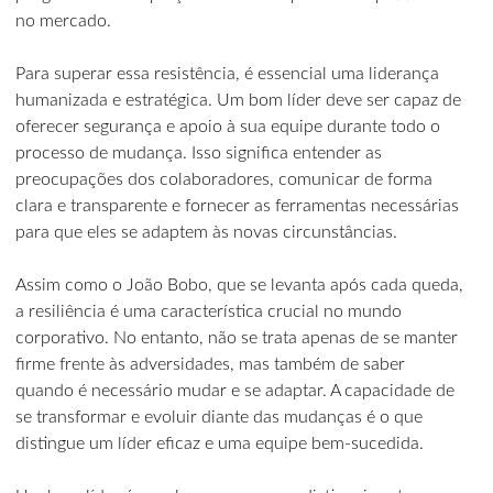
no mercado.
Para superar essa resistência, é essencial uma liderança
humanizada e estratégica. Um bom líder deve ser capaz de
oferecer segurança e apoio à sua equipe durante todo o
processo de mudança. Isso significa entender as
preocupações dos colaboradores, comunicar de forma
clara e transparente e fornecer as ferramentas necessárias
para que eles se adaptem às novas circunstâncias.
Assim como o João Bobo, que se levanta após cada queda,
a resiliência é uma característica crucial no mundo
corporativo. No entanto, não se trata apenas de se manter
firme frente às adversidades, mas também de saber
quando é necessário mudar e se adaptar. A capacidade de
se transformar e evoluir diante das mudanças é o que
distingue um líder eficaz e uma equipe bem-sucedida.