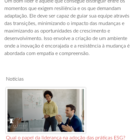
Um bom líder é aquele que consegue distinguir entre os
momentos que exigem resiliência e os que demandam
adaptação. Ele deve ser capaz de guiar sua equipe através
das transições, minimizando o impacto das mudanças e
maximizando as oportunidades de crescimento e
desenvolvimento. Isso envolve a criação de um ambiente
onde a inovação é encorajada e a resistência à mudança é
abordada com empatia e compreensão.
Notícias
Qual o papel da liderança na adoção das práticas ESG?