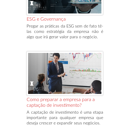
ESG e Governança
Pregar as práticas da ESG sem de fato tê-
las como estratégia da empresa não é
algo que irá gerar valor para o negócio.
Como preparar a empresa para a
captação de investimento?
A captação de investimento é uma etapa
importante para qualquer empresa que
deseja crescer e expandir seus negócios.