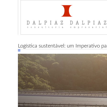
Logística sustentável: um Imperativo pa