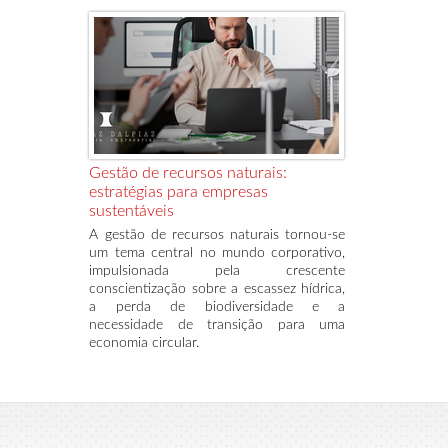
Gestão de recursos naturais:
estratégias para empresas
sustentáveis
A gestão de recursos naturais tornou-se
um tema central no mundo corporativo,
impulsionada pela crescente
conscientização sobre a escassez hídrica,
a perda de biodiversidade e a
necessidade de transição para uma
economia circular.