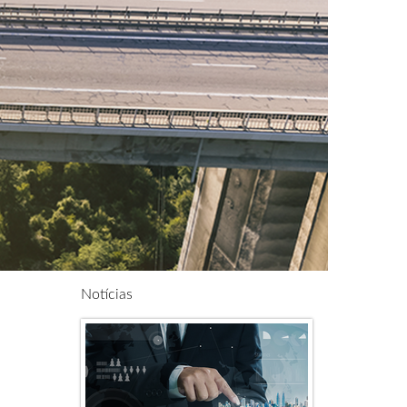
Notícias