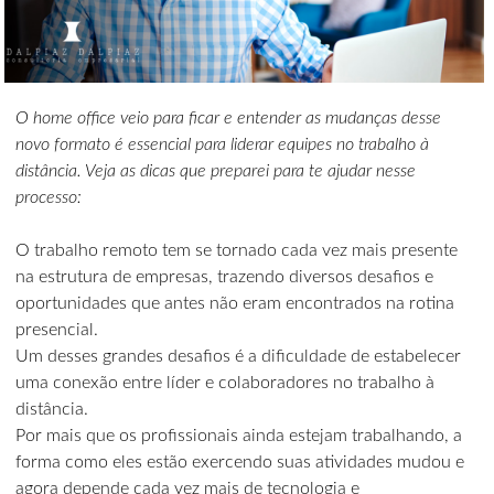
O home office veio para ficar e entender as mudanças desse
novo formato é essencial para liderar equipes no trabalho à
distância. Veja as dicas que preparei para te ajudar nesse
processo:
O trabalho remoto tem se tornado cada vez mais presente
na estrutura de empresas, trazendo diversos desafios e
oportunidades que antes não eram encontrados na rotina
presencial.
Um desses grandes desafios é a dificuldade de estabelecer
uma conexão entre líder e colaboradores no trabalho à
distância.
Por mais que os profissionais ainda estejam trabalhando, a
forma como eles estão exercendo suas atividades mudou e
agora depende cada vez mais de tecnologia e