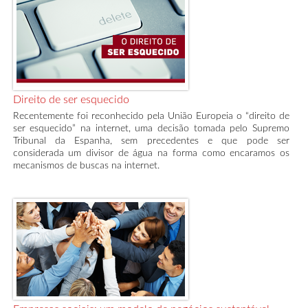
Direito de ser esquecido
Recentemente foi reconhecido pela União Europeia o “direito de
ser esquecido” na internet, uma decisão tomada pelo Supremo
Tribunal da Espanha, sem precedentes e que pode ser
considerada um divisor de água na forma como encaramos os
mecanismos de buscas na internet.