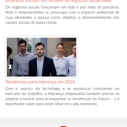
Empresas sociais: um modelo de negócios sustentável
Os negócios sociais funcionam em rede e por meio de parcerias.
Nele o empreendedor se preocupa com o impacto ambiental de
suas atividades e possui como objetivo o desenvolvimento das
classes sociais de baixa renda.
Tendências para liderança em 2024
Com o avanço da tecnologia e as mudanças constantes no
mercado de trabalho, a liderança empresarial também precisa se
adaptar e evoluir para acompanhar as tendências do futuro – e é
importante saber para onde olhar em cada momento.