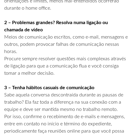
orientações e limites, menos mal-entendidos ocorrerão
durante o home office.
2 – Problemas grandes? Resolva numa ligação ou
chamada de vídeo
Meios de comunicação escritos, como e-mail, mensagens e
outros, podem provocar falhas de comunicação nessas
horas.
Procure sempre resolver questões mais complexas através
de ligação para que a comunicação flua e você consiga
tomar a melhor decisão.
3 – Tenha hábitos casuais de comunicação
Sabe aquela conversa descontraída durante as pausas de
trabalho? Ela faz toda a diferença na sua conexão com a
equipe e deve ser mantida mesmo no trabalho remoto.
Por isso, confirme o recebimento de e-mails e mensagens,
entre em contato no início e término do expediente,
periodicamente faça reuniões online para que você possa