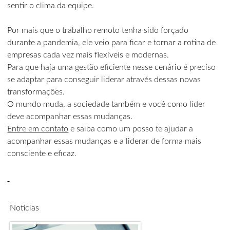
sentir o clima da equipe.
Por mais que o trabalho remoto tenha sido forçado
durante a pandemia, ele veio para ficar e tornar a rotina de
empresas cada vez mais flexíveis e modernas.
Para que haja uma gestão eficiente nesse cenário é preciso
se adaptar para conseguir liderar através dessas novas
transformações.
O mundo muda, a sociedade também e você como líder
deve acompanhar essas mudanças.
Entre em contato
e saiba como um posso te ajudar a
acompanhar essas mudanças e a liderar de forma mais
consciente e eficaz.
Notícias