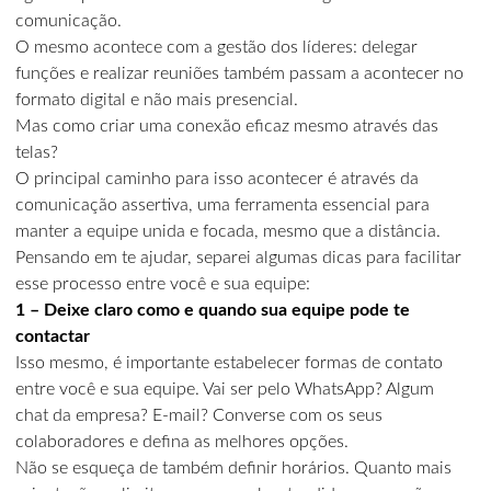
comunicação.
O mesmo acontece com a gestão dos líderes: delegar
funções e realizar reuniões também passam a acontecer no
formato digital e não mais presencial.
Mas como criar uma conexão eficaz mesmo através das
telas?
O principal caminho para isso acontecer é através da
comunicação assertiva, uma ferramenta essencial para
manter a equipe unida e focada, mesmo que a distância.
Pensando em te ajudar, separei algumas dicas para facilitar
esse processo entre você e sua equipe:
1 – Deixe claro como e quando sua equipe pode te
contactar
Isso mesmo, é importante estabelecer formas de contato
entre você e sua equipe. Vai ser pelo WhatsApp? Algum
chat da empresa? E-mail? Converse com os seus
colaboradores e defina as melhores opções.
Não se esqueça de também definir horários. Quanto mais