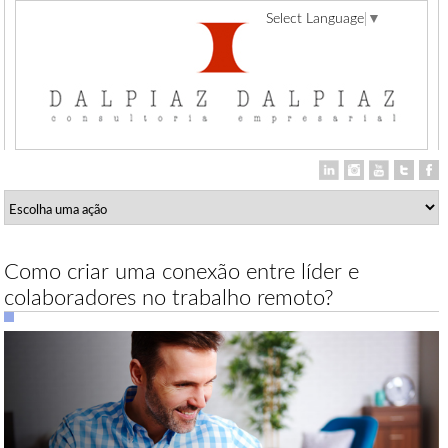
Select Language
▼
Como criar uma conexão entre líder e
colaboradores no trabalho remoto?